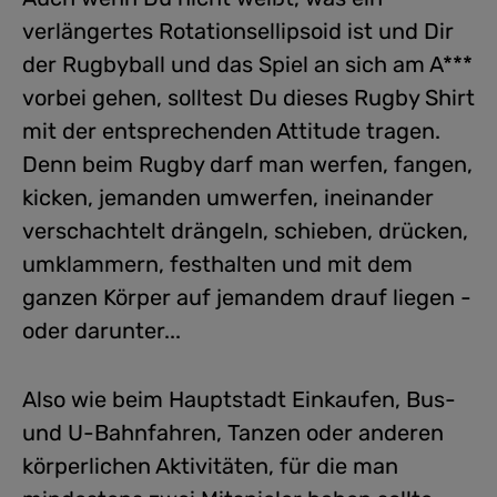
verlängertes Rotationsellipsoid ist und Dir
der Rugbyball und das Spiel an sich am A***
vorbei gehen, solltest Du dieses Rugby Shirt
mit der entsprechenden Attitude tragen.
Denn beim Rugby darf man werfen, fangen,
kicken, jemanden umwerfen, ineinander
verschachtelt drängeln, schieben, drücken,
umklammern, festhalten und mit dem
ganzen Körper auf jemandem drauf liegen -
oder darunter...
Also wie beim Hauptstadt Einkaufen, Bus-
und U-Bahnfahren, Tanzen oder anderen
körperlichen Aktivitäten, für die man