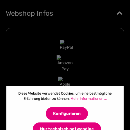
Webshop Infos
Diese Website verwendet Cookies, um eine bestmögliche
Erfahrung bieten zu können.
Mehr Informationen ...
Konfigurieren
Nur technisch notwendige