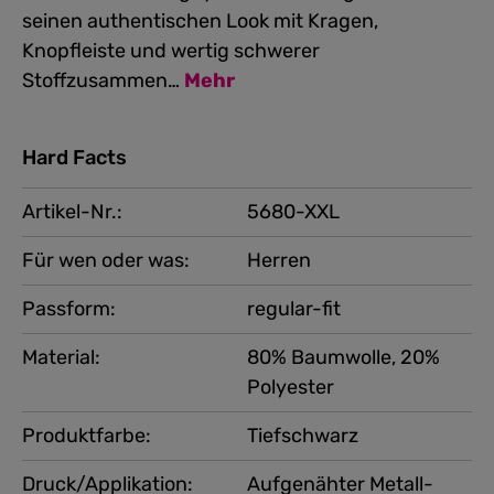
seinen authentischen Look mit Kragen,
Knopfleiste und wertig schwerer
Stoffzusammen…
Mehr
Hard Facts
Artikel-Nr.:
5680-XXL
Für wen oder was:
Herren
Passform:
regular-fit
Material:
80% Baumwolle, 20%
Polyester
Produktfarbe:
Tiefschwarz
Druck/Applikation:
Aufgenähter Metall-