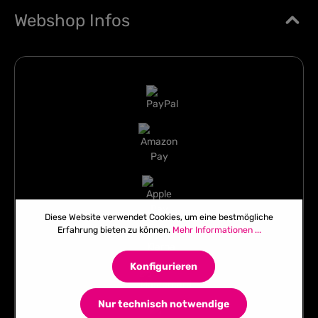
Webshop Infos
Diese Website verwendet Cookies, um eine bestmögliche
Erfahrung bieten zu können.
Mehr Informationen ...
Konfigurieren
Nur technisch notwendige