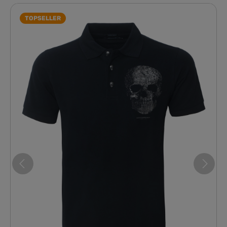
TOPSELLER