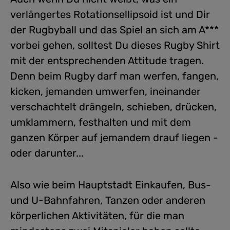
verlängertes Rotationsellipsoid ist und Dir
der Rugbyball und das Spiel an sich am A***
vorbei gehen, solltest Du dieses Rugby Shirt
mit der entsprechenden Attitude tragen.
Denn beim Rugby darf man werfen, fangen,
kicken, jemanden umwerfen, ineinander
verschachtelt drängeln, schieben, drücken,
umklammern, festhalten und mit dem
ganzen Körper auf jemandem drauf liegen -
oder darunter...
Also wie beim Hauptstadt Einkaufen, Bus-
und U-Bahnfahren, Tanzen oder anderen
körperlichen Aktivitäten, für die man