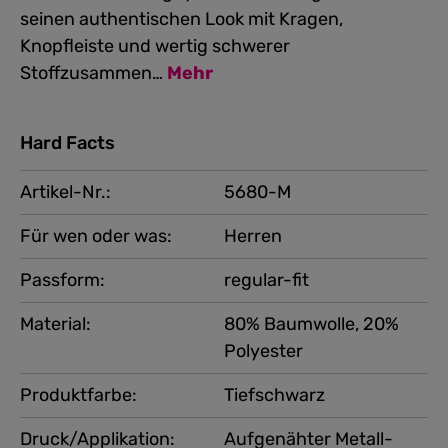
seinen authentischen Look mit Kragen,
Knopfleiste und wertig schwerer
Stoffzusammen…
Mehr
Hard Facts
Artikel-Nr.:
5680-M
Für wen oder was:
Herren
Passform:
regular-fit
Material:
80% Baumwolle, 20%
Polyester
Produktfarbe:
Tiefschwarz
Druck/Applikation:
Aufgenähter Metall-