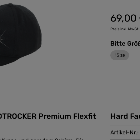
69,00
Preis inkl. MwSt.
1Size
DTROCKER Premium Flexfit
Hard Fa
Artikel-Nr.: