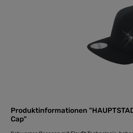
Produktinformationen "HAUPTSTA
Cap"