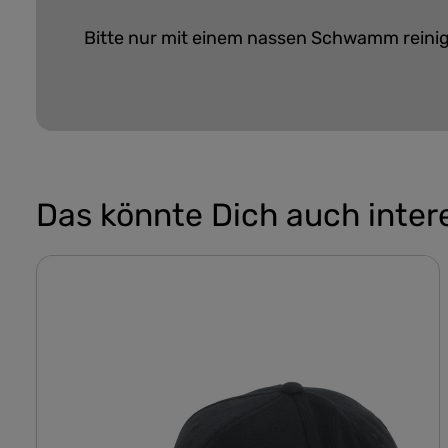
Bitte nur mit einem nassen Schwamm reini
Das könnte Dich auch inter