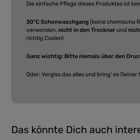
Die einfache Pflege dieses Produktes ist k
30°C Schonwaschgang
(keine chemische R
verwenden,
nicht in den Trockner
und
nich
richtig Coolen!
Ganz wichtig: Bitte niemals über den Druc
Oder: Vergiss das alles und bring' es Deiner 
Das könnte Dich auch inter