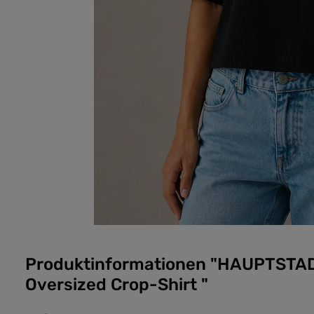
Produktinformationen "HAUPTSTA
Oversized Crop-Shirt "