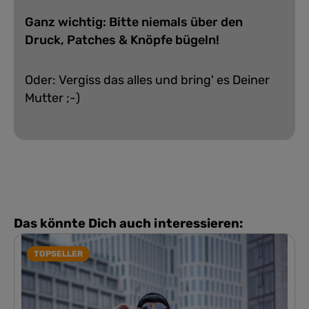
Ganz wichtig: Bitte niemals über den
Druck, Patches & Knöpfe bügeln!
Oder: Vergiss das alles und bring' es Deiner
Mutter ;-)
Das könnte Dich auch interessieren:
TOPSELLER