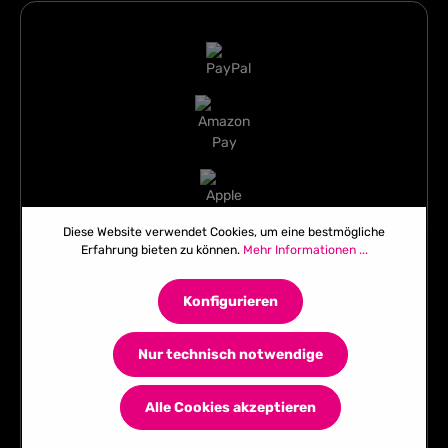
Diese Website verwendet Cookies, um eine bestmögliche
Erfahrung bieten zu können.
Mehr Informationen ...
Konfigurieren
Nur technisch notwendige
Alle Cookies akzeptieren