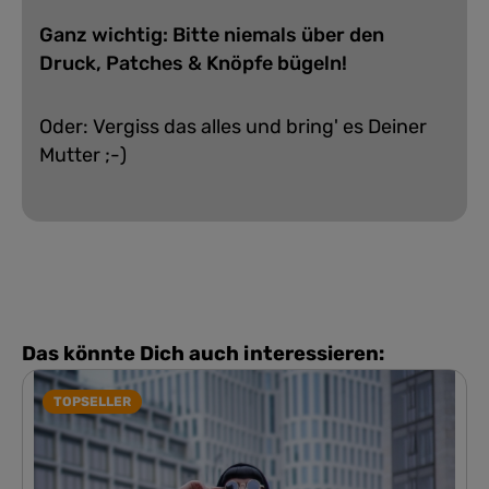
Ganz wichtig: Bitte niemals über den
Druck, Patches & Knöpfe bügeln!
Oder: Vergiss das alles und bring' es Deiner
Mutter ;-)
Das könnte Dich auch interessieren:
TOPSELLER