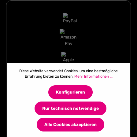
Diese Website verwendet Cookies, um eine bestmögliche
Erfahrung bieten zu können.
Mehr Informationen ...
Konfigurieren
Nur technisch notwendige
Alle Cookies akzeptieren