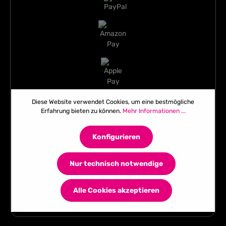
Diese Website verwendet Cookies, um eine bestmögliche
Erfahrung bieten zu können.
Mehr Informationen ...
Konfigurieren
Nur technisch notwendige
Alle Cookies akzeptieren