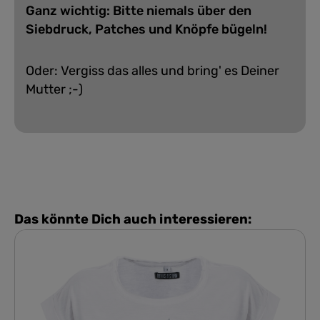
Ganz wichtig: Bitte niemals über den
Siebdruck, Patches und Knöpfe bügeln!
Oder: Vergiss das alles und bring' es Deiner
Mutter ;-)
Das könnte Dich auch interessieren: