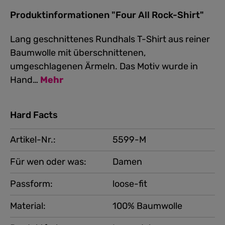
Produktinformationen "Four All Rock-Shirt"
Lang geschnittenes Rundhals T-Shirt aus reiner
Baumwolle mit überschnittenen,
umgeschlagenen Ärmeln. Das Motiv wurde in
Hand…
Mehr
Hard Facts
Artikel-Nr.:
5599-M
Für wen oder was:
Damen
Passform:
loose-fit
Material:
100% Baumwolle