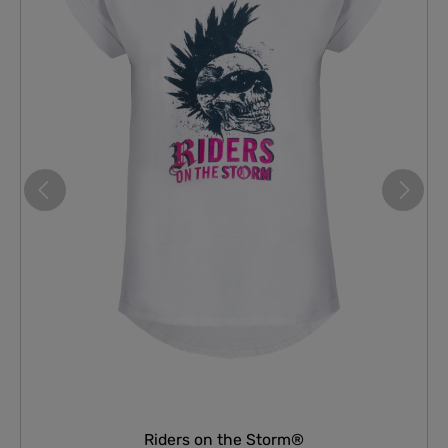
Riders on the Storm®