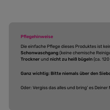
Pflegehinweise
Die einfache Pflege dieses Produktes ist k
Schonwaschgang
(keine chemische Reinig
Trockner
und
nicht zu heiß bügeln
(ca. 120
Ganz wichtig: Bitte niemals über den Sie
Oder: Vergiss das alles und bring' es Deiner 