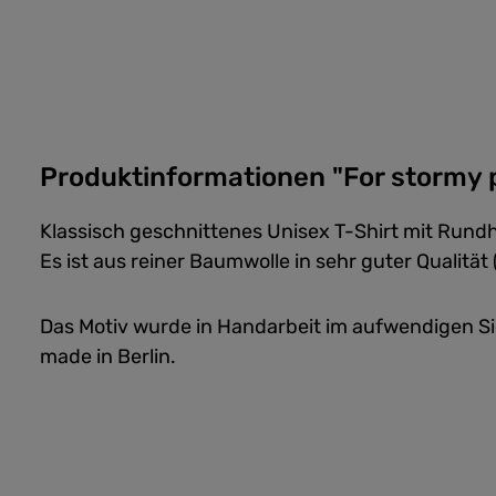
Produktinformationen "For stormy p
Klassisch geschnittenes Unisex T-Shirt mit Rund
Es ist aus reiner Baumwolle in sehr guter Qualität 
Das Motiv wurde in Handarbeit im aufwendigen S
made in Berlin.