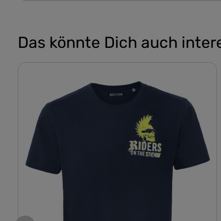
Das könnte Dich auch inter