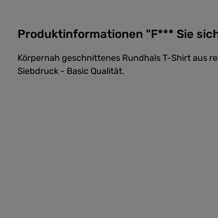
Produktinformationen "F*** Sie sich
Körpernah geschnittenes Rundhals T-Shirt aus 
Siebdruck - Basic Qualität.