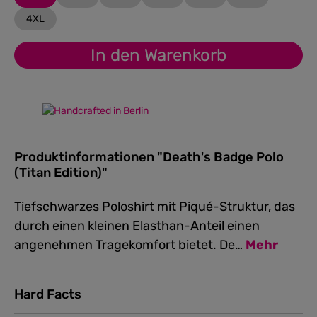
4XL
In den Warenkorb
Produktinformationen "Death's Badge Polo
(Titan Edition)"
Tiefschwarzes Poloshirt mit Piqué-Struktur, das
durch einen kleinen Elasthan-Anteil einen
angenehmen Tragekomfort bietet. De…
Mehr
Hard Facts