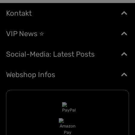
Kontakt
VIP News ⭐
Social-Media: Latest Posts
Webshop Infos