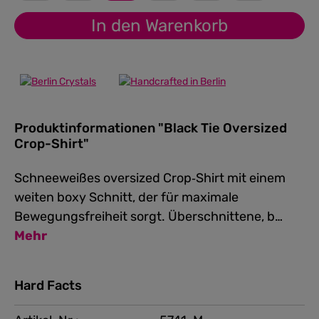
In den Warenkorb
Produktinformationen "Black Tie Oversized
Crop-Shirt"
Schneeweißes oversized Crop‑Shirt mit einem
weiten boxy Schnitt, der für maximale
Bewegungsfreiheit sorgt. Überschnittene, b…
Mehr
Hard Facts