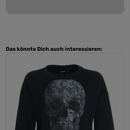
Das könnte Dich auch interessieren: