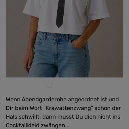
Wenn Abendgarderobe angeordnet ist und
Dir beim Wort "Krawattenzwang" schon der
Hals schwillt, dann musst Du dich nicht ins
Cocktailkleid zwängen...