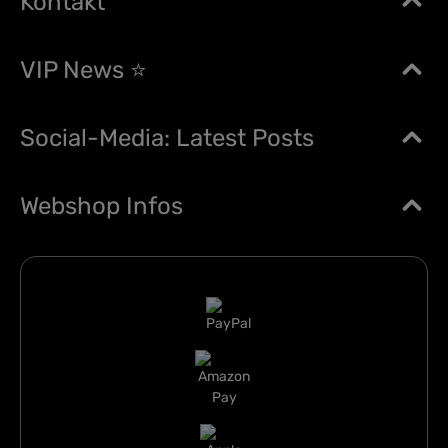
Kontakt
VIP News ⭐
Social-Media: Latest Posts
Webshop Infos