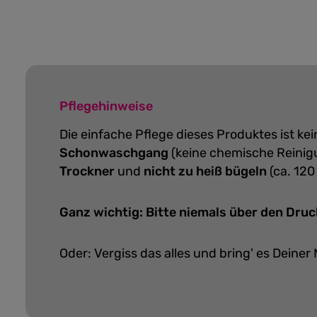
Pflegehinweise
Die einfache Pflege dieses Produktes ist k
Schonwaschgang
(keine chemische Reinig
Trockner
und
nicht zu heiß bügeln
(ca. 120
Ganz wichtig: Bitte niemals über den Druc
Oder: Vergiss das alles und bring' es Deiner 