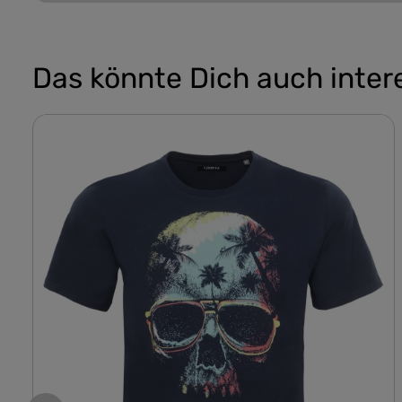
Das könnte Dich auch inter