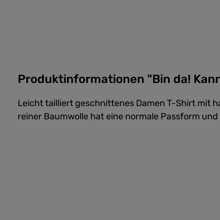
Produktinformationen "Bin da! Kann 
Leicht tailliert geschnittenes Damen T-Shirt mit
reiner Baumwolle hat eine normale Passform und 