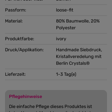
Passform:
loose-fit
Material:
80% Baumwolle, 20%
Polyester
Produktfarbe:
ivory
Druck/Applikation:
Handmade Siebdruck,
Kristallveredelung mit
Berlin Crystals®
Lieferzeit:
1-3 Tag(e)
Pflegehinweise
Die einfache Pflege dieses Produktes ist