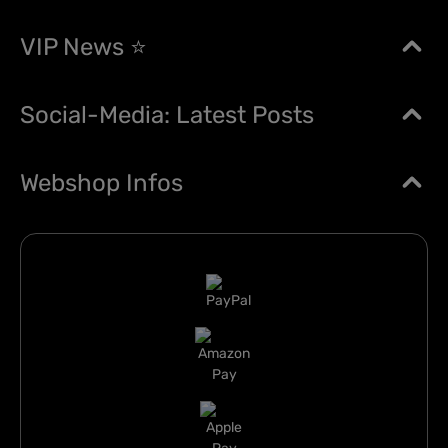
VIP News ⭐
Social-Media: Latest Posts
Webshop Infos