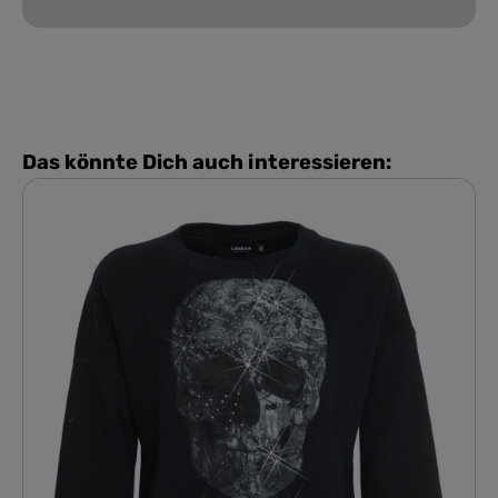
Das könnte Dich auch interessieren: