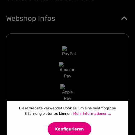
Webshop Infos
Diese Website verwendet Cookies, um eine bestmögliche
Erfahrung bieten zu können.
Mehr Informationen ...
Konfigurieren