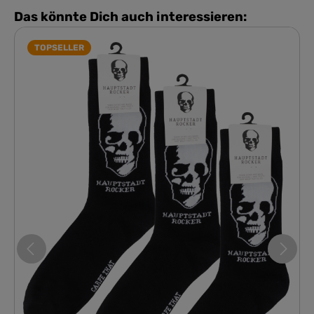
Das könnte Dich auch interessieren:
TOPSELLER