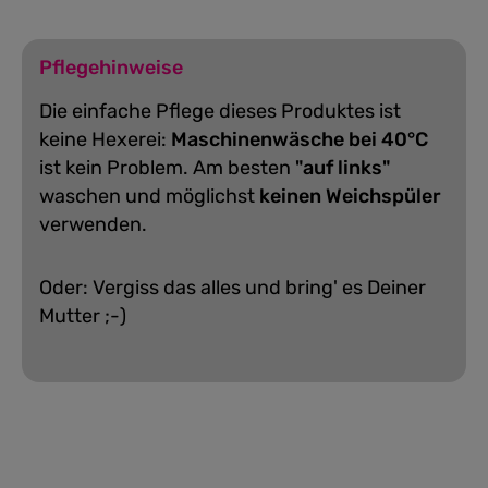
Pflegehinweise
Die einfache Pflege dieses Produktes ist
keine Hexerei:
Maschinenwäsche bei 40°C
ist kein Problem. Am besten
"auf links"
waschen und möglichst
keinen Weichspüler
verwenden.
Oder: Vergiss das alles und bring' es Deiner
Mutter ;-)