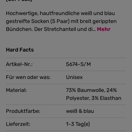
Hochwertige, hautfreundliche weiß und blau
gestreifte Socken (5 Paar) mit breit gerippten
Bündchen. Der Stretchanteil und di…
Mehr
Hard Facts
Artikel-Nr.:
5674-S/M
Für wen oder was:
Unisex
Material:
73% Baumwolle, 24%
Polyester, 3% Elasthan
Produktfarbe:
weiß & blau
Lieferzeit:
1-3 Tag(e)