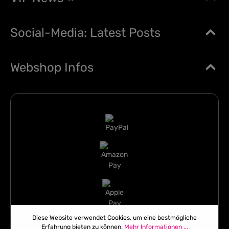
Social-Media: Latest Posts
Webshop Infos
Diese Website verwendet Cookies, um eine bestmögliche
Erfahrung bieten zu können.
Mehr Informationen ...