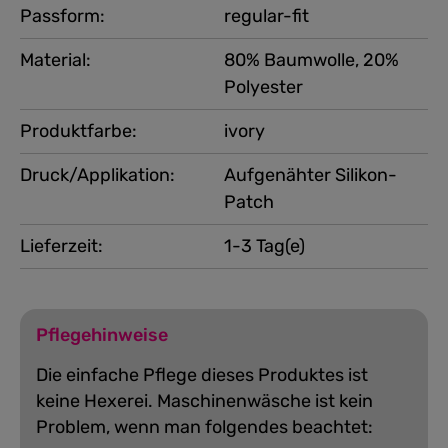
Passform:
regular-fit
Material:
80% Baumwolle, 20%
Polyester
Produktfarbe:
ivory
Druck/Applikation:
Aufgenähter Silikon-
Patch
Lieferzeit:
1-3 Tag(e)
Pflegehinweise
Die einfache Pflege dieses Produktes ist
keine Hexerei. Maschinenwäsche ist kein
Problem, wenn man folgendes beachtet: