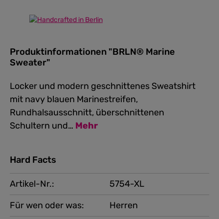
Produktinformationen "BRLN® Marine
Sweater"
Locker und modern geschnittenes Sweatshirt
mit navy blauen Marinestreifen,
Rundhalsausschnitt, überschnittenen
Schultern und…
Mehr
Hard Facts
Artikel-Nr.:
5754-XL
Für wen oder was:
Herren