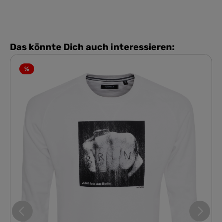
Das könnte Dich auch interessieren:
%