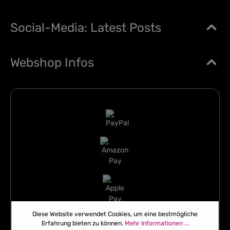
Social-Media: Latest Posts
Webshop Infos
Diese Website verwendet Cookies, um eine bestmögliche
Erfahrung bieten zu können.
Mehr Informationen ...