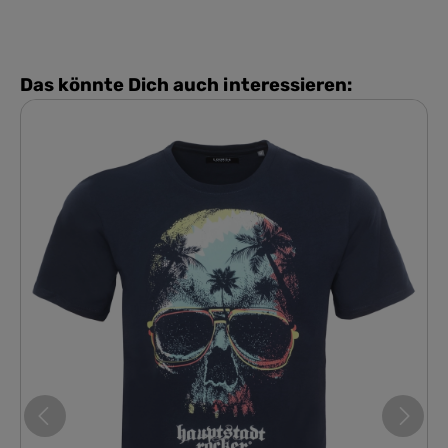
Das könnte Dich auch interessieren: