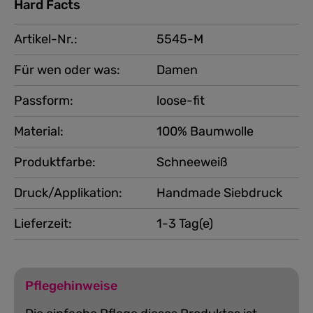
Hard Facts
Artikel-Nr.:
5545-M
Für wen oder was:
Damen
Passform:
loose-fit
Material:
100% Baumwolle
Produktfarbe:
Schneeweiß
Druck/Applikation:
Handmade Siebdruck
Lieferzeit:
1-3 Tag(e)
Pflegehinweise