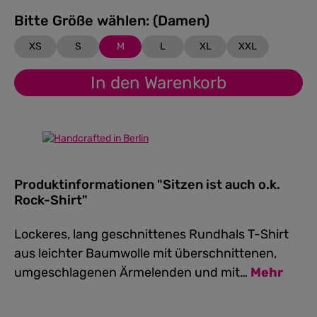
Bitte Größe wählen: (Damen)
XS
S
M
L
XL
XXL
In den Warenkorb
Produktinformationen "Sitzen ist auch o.k.
Rock-Shirt"
Lockeres, lang geschnittenes Rundhals T-Shirt
aus leichter Baumwolle mit überschnittenen,
umgeschlagenen Ärmelenden und mit…
Mehr