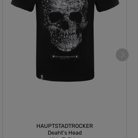
HAUPTSTADTROCKER
Deaht's Head