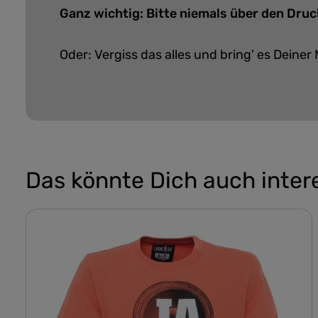
Ganz wichtig: Bitte niemals über den Druc
Oder: Vergiss das alles und bring' es Deiner 
Das könnte Dich auch inter