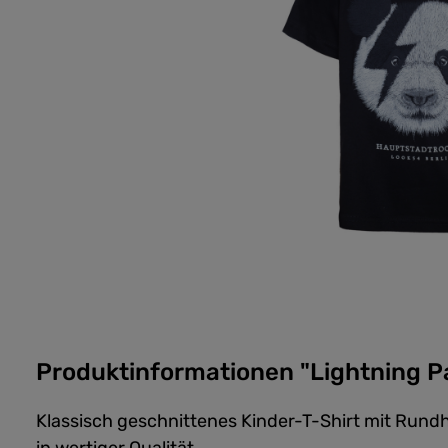
Produktinformationen "Lightning P
Klassisch geschnittenes Kinder-T-Shirt mit Rund