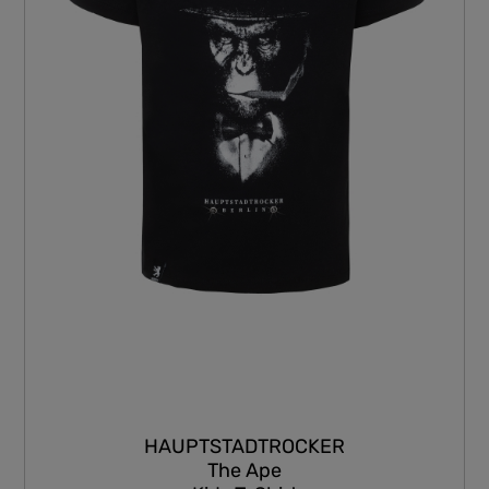
HAUPTSTADTROCKER
The Ape