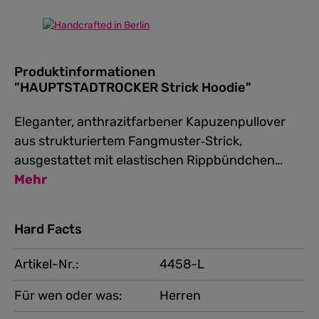
Produktinformationen
"HAUPTSTADTROCKER Strick Hoodie"
Eleganter, anthrazitfarbener Kapuzenpullover
aus strukturiertem Fangmuster‑Strick,
ausgestattet mit elastischen Rippbündchen…
Mehr
Hard Facts
Artikel-Nr.:
4458-L
Für wen oder was:
Herren