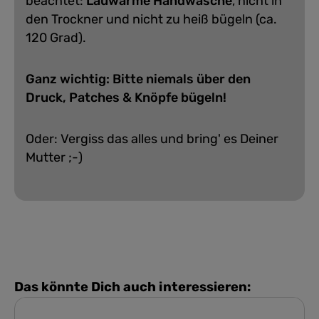
beachtet:
Lauwarme Handwäsche
, nicht in
den Trockner und nicht zu heiß bügeln (ca.
120 Grad).
Ganz wichtig: Bitte niemals über den
Druck, Patches & Knöpfe bügeln!
Oder: Vergiss das alles und bring' es Deiner
Mutter ;-)
Das könnte Dich auch interessieren: