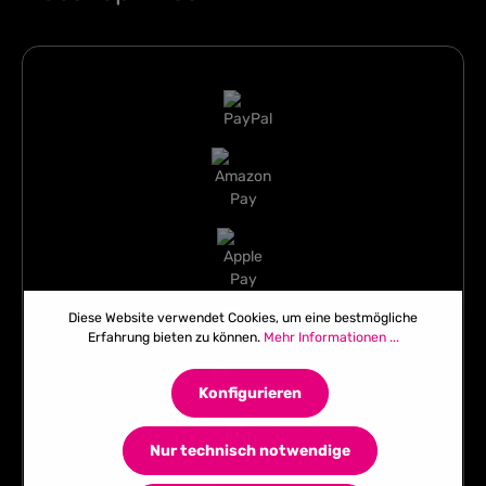
Diese Website verwendet Cookies, um eine bestmögliche
Erfahrung bieten zu können.
Mehr Informationen ...
Konfigurieren
Nur technisch notwendige