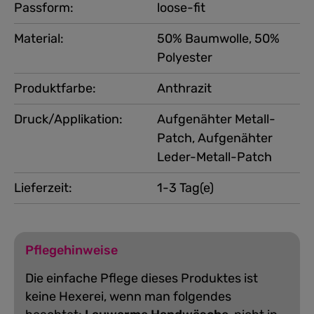
Passform:
loose-fit
Material:
50% Baumwolle, 50%
Polyester
Produktfarbe:
Anthrazit
Druck/Applikation:
Aufgenähter Metall-
Patch, Aufgenähter
Leder-Metall-Patch
Lieferzeit:
1-3 Tag(e)
Pflegehinweise
Die einfache Pflege dieses Produktes ist
keine Hexerei, wenn man folgendes