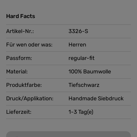
Hard Facts
Artikel-Nr.:
3326-S
Für wen oder was:
Herren
Passform:
regular-fit
Material:
100% Baumwolle
Produktfarbe:
Tiefschwarz
Druck/Applikation:
Handmade Siebdruck
Lieferzeit:
1-3 Tag(e)