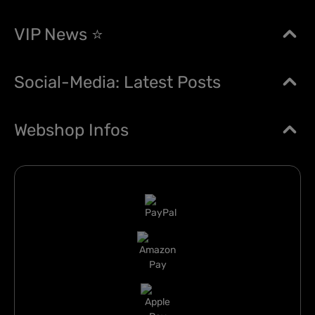
VIP News ⭐
Social-Media: Latest Posts
Webshop Infos