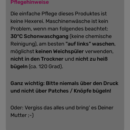
Pflegehinweise
Die einfache Pflege dieses Produktes ist
keine Hexerei. Maschinenwäsche ist kein
Problem, wenn man folgendes beachtet:
30°C Schonwaschgang
(keine chemische
Reinigung), am besten
"auf links" waschen
,
möglichst
keinen Weichspüler
verwenden,
nicht in den Trockner
und
nicht zu heiß
bügeln
(ca. 120 Grad).
Ganz wichtig: Bitte niemals über den Druck
und nicht über Patches / Knöpfe bügeln!
Oder: Vergiss das alles und bring' es Deiner
Mutter ;-)