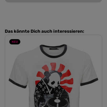
Das könnte Dich auch interessieren:
NEU