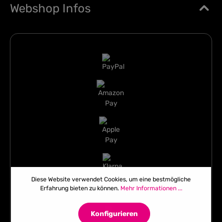
Webshop Infos
Diese Website verwendet Cookies, um eine bestmögliche
Erfahrung bieten zu können.
Mehr Informationen ...
Konfigurieren