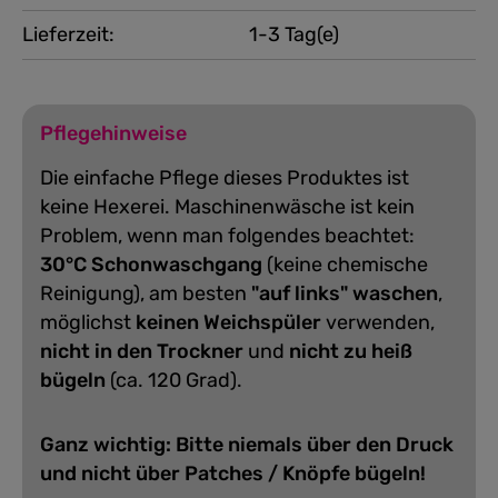
Lieferzeit:
1-3 Tag(e)
Pflegehinweise
Die einfache Pflege dieses Produktes ist
keine Hexerei. Maschinenwäsche ist kein
Problem, wenn man folgendes beachtet:
30°C Schonwaschgang
(keine chemische
Reinigung), am besten
"auf links" waschen
,
möglichst
keinen Weichspüler
verwenden,
nicht in den Trockner
und
nicht zu heiß
bügeln
(ca. 120 Grad).
Ganz wichtig: Bitte niemals über den Druck
und nicht über Patches / Knöpfe bügeln!