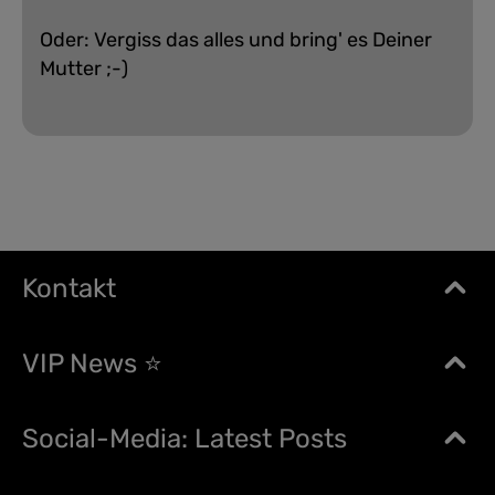
Oder: Vergiss das alles und bring' es Deiner
Mutter ;-)
Kontakt
VIP News ⭐
Social-Media: Latest Posts